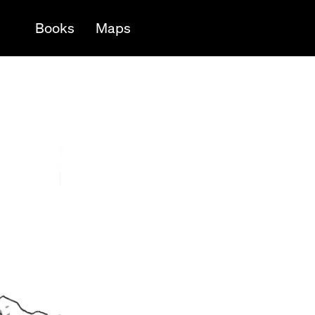
Books
Maps