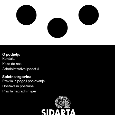
O podjetju
Kontakt
Kako do nas
Administrativni podatki
Spletna trgovina
Pravila in pogoji poslovanja
Dostava in poštnina
Pravila nagradnih iger