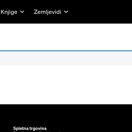
Knjige
Zemljevidi
Spletna trgovina